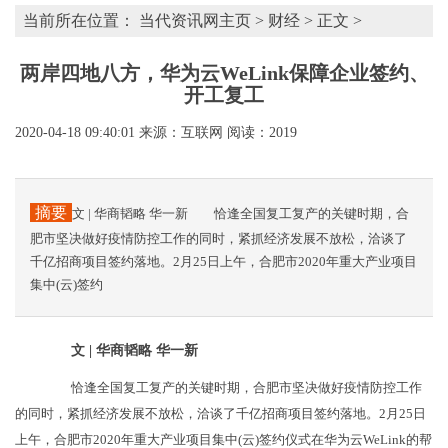
当前所在位置：
当代资讯网主页
>
财经
> 正文 >
两岸四地八方，华为云WeLink保障企业签约、
开工复工
2020-04-18 09:40:01
来源：互联网
阅读：2019
摘要
文 | 华商韬略 华一新 恰逢全国复工复产的关键时期，合
肥市坚决做好疫情防控工作的同时，紧抓经济发展不放松，洽谈了
千亿招商项目签约落地。2月25日上午，合肥市2020年重大产业项目
集中(云)签约
文 | 华商韬略 华一新
恰逢全国复工复产的关键时期，合肥市坚决做好疫情防控工作
的同时，紧抓经济发展不放松，洽谈了千亿招商项目签约落地。2月25日
上午，合肥市2020年重大产业项目集中(云)签约仪式在华为云WeLink的帮