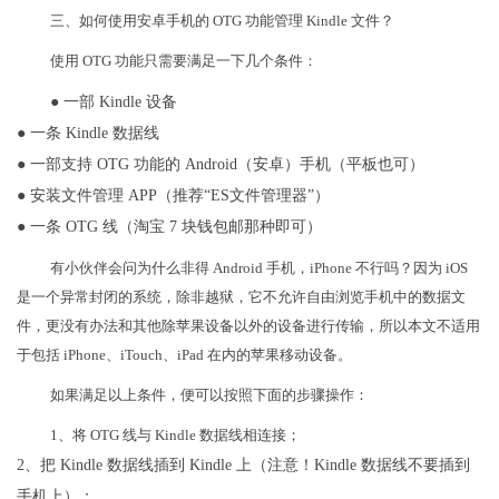
三、如何使用安卓手机的 OTG 功能管理 Kindle 文件？
使用 OTG 功能只需要满足一下几个条件：
● 一部 Kindle 设备
● 一条 Kindle 数据线
● 一部支持 OTG 功能的 Android（安卓）手机（平板也可）
● 安装文件管理 APP（推荐“ES文件管理器”）
● 一条 OTG 线（淘宝 7 块钱包邮那种即可）
有小伙伴会问为什么非得 Android 手机，iPhone 不行吗？因为 iOS
是一个异常封闭的系统，除非越狱，它不允许自由浏览手机中的数据文
件，更没有办法和其他除苹果设备以外的设备进行传输，所以本文不适用
于包括 iPhone、iTouch、iPad 在内的苹果移动设备。
如果满足以上条件，便可以按照下面的步骤操作：
1、将 OTG 线与 Kindle 数据线相连接；
2、把 Kindle 数据线插到 Kindle 上（注意！Kindle 数据线不要插到
手机上）；