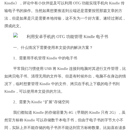
Kindle》，评论中有小伙伴提及可以利用 OTG 功能实现手机向 Kindle 传
输电子书的操作。当然如果想要推送到云端还是需要按照那篇文章的方
法，但是如果是只是需要本地传输，这不失为一个好方案。遂经过测试，
撰成此文。
一、什么情况下需要使用本文提供的解决方案？
1、需要用手机管理 Kindle 中的电子书
平常我们习惯使用 USB 将 Kindle 连接到电脑对其进行文件管理，比
如拷贝电子书、清理无用的文件等。但是有时候外出，电脑不在身边的情
况下，临时想要管理 Kindle 中的文件、拷贝在手机上下载的电子书到
Kindle，可以使用本文提供的方法。
2、需要为 Kindle “扩展”存储空间
我们都知道 Kindle 的存储容量为 4G（早期的 Kindle 只有 2G），虽
然官方标称 Kindle 可以存储数千本电子书，但由于电子书的字节大小不
同，实际上并不能存储的电子书并不能达到官方标称数量。比如喜欢读多