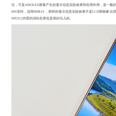
伍，可是AMOLED屏幕产生的显示信息实际效果和应用作用，是一般
800尼特，适用HDR10 ，那样的显示信息实际效果不是LCD屏能够 比照
MIUI12内置的润街息屏也是很好玩儿的。