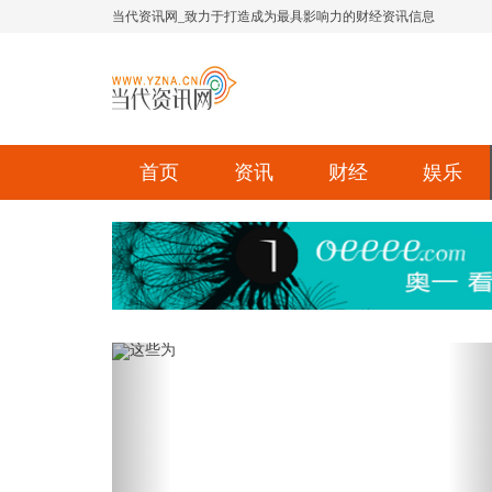
当代资讯网_致力于打造成为最具影响力的财经资讯信息
首页
资讯
财经
娱乐
Previous
Ne