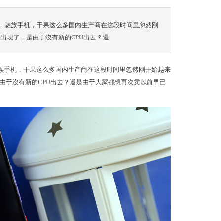
，魅族手机，干果这么多国内生产商在这段时间里忽然刚
出现了，是由于沒有新的CPU出去？還
族手机，干果这么多国内生产商在这段时间里忽然刚开始越来
由于沒有新的CPU出去？還是由于大家都想再次卖以前早已