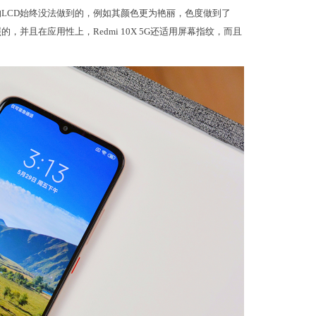
的LCD始终没法做到的，例如其颜色更为艳丽，色度做到了
的，并且在应用性上，Redmi 10X 5G还适用屏幕指纹，而且