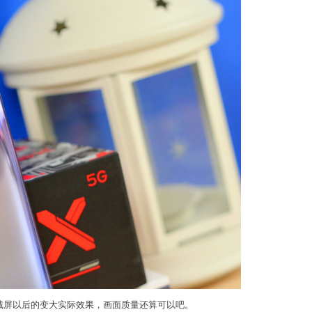
后截屏以后的变大实际效果，画面质量还算可以吧。