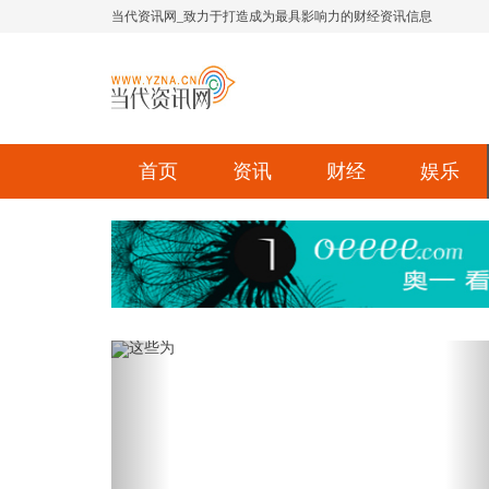
当代资讯网_致力于打造成为最具影响力的财经资讯信息
首页
资讯
财经
娱乐
Previous
Ne