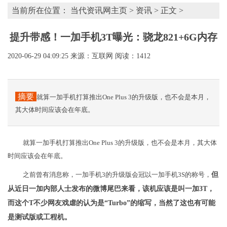
当前所在位置：
当代资讯网主页
>
资讯
> 正文 >
提升带感！一加手机3T曝光：骁龙821+6G内存
2020-06-29 04:09:25
来源：互联网
阅读：1412
摘要
就算一加手机打算推出One Plus 3的升级版，也不会是本月，
其大体时间应该会在年底。
就算一加手机打算推出One Plus 3的升级版，也不会是本月，其大体
时间应该会在年底。
之前曾有消息称，一加手机3的升级版会冠以一加手机3S的称号，
但
从近日一加内部人士发布的微博尾巴来看，该机应该是叫一加3T，
而这个T不少网友戏虐的认为是“Turbo”的缩写，当然了这也有可能
是测试版或工程机。