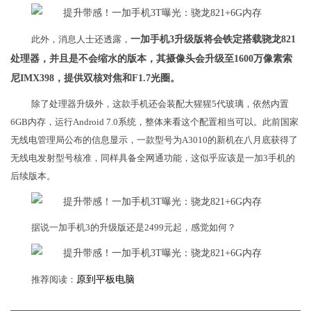
此外，消息人士还透露，
一加手机3升级版将会铁定搭载骁龙821
处理器，并且是不会缩水的版本，其摄像头会升级至1600万像素索
尼IMX398，提供双核对焦和F1.7光圈。
除了处理器升级外，这款手机还会装配大猩猩5代玻璃，依然内置
6GB内存，运行Android 7.0系统，整体来看这个配置相当可以。此前国家
无线电管理局公布的信息显示，一款型号为A3010的新机在八月底获得了
无线电发射型号核准，同样具备全网通功能，这似乎应该是一加3手机的
后续版本。
据说一加手机3的升级版还是2499元起，感觉如何？
推荐阅读：
原到平板电脑