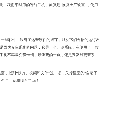
此，我们平时用的智能手机，就算是“恢复出厂设置”，使用
了一些软件，没有了这些软件的缓存，以及它们占据的运行内
是因为安卓系统的问题，它是一个开源系统，在使用了一段
手机不容易变得卡顿，最重要的一点，还是要及时更新系
面，找到“照片、视频和文件”这一项，关掉里面的“自动下
文件了，你都明白了吗？