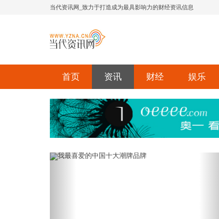
当代资讯网_致力于打造成为最具影响力的财经资讯信息
首页
资讯
财经
娱乐
Previous
Ne