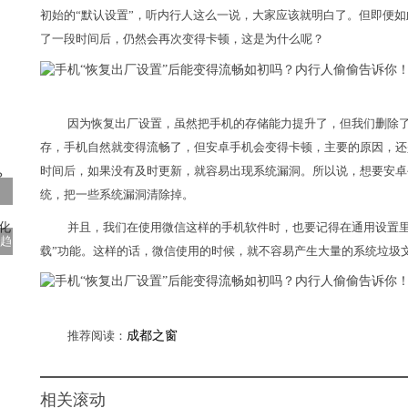
初始的“默认设置”，听内行人这么一说，大家应该就明白了。但即便如
了一段时间后，仍然会再次变得卡顿，这是为什么呢？
因为恢复出厂设置，虽然把手机的存储能力提升了，但我们删除
存，手机自然就变得流畅了，但安卓手机会变得卡顿，主要的原因，还
时间后，如果没有及时更新，就容易出现系统漏洞。所以说，想要安卓
统，把一些系统漏洞清除掉。
并且，我们在使用微信这样的手机软件时，也要记得在通用设置里
妆趋
载”功能。这样的话，微信使用的时候，就不容易产生大量的系统垃圾
推荐阅读：
成都之窗
相关滚动