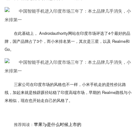
在此基础上， Androidauthority网站在印度市场评选了4个最好的品
牌，国产品牌占了3个，而小米排名第一，其次是三星，以及 Realme和
Go。
三家公司在印度市场的风格也不一样，小米手机走的是性价比路
线，加起来就是独辟蹊径站稳了印度高端市场，早期的 Realme路线与小
米相似，现在也开始走自己的风格了。
推荐阅读：
苹果7p是什么时候上市的