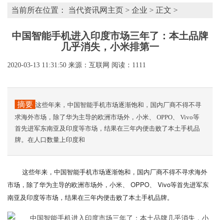
当前所在位置：
当代资讯网主页
>
企业
> 正文 >
中国智能手机进入印度市场三年了：本土品牌
几乎消失，小米排第一
2020-03-13 11:31:50
来源：互联网
阅读：1111
摘要
这些年来，中国智能手机市场逐渐饱和，国内厂商不得不寻
求海外市场，除了华为主导的欧洲市场外，小米、 OPPO、 Vivo等
首先进军东南亚及印度等市场，结果在三年内便击败了本土手机品
牌。在人口数量上印度和
这些年来，中国智能手机市场逐渐饱和，国内厂商不得不寻求海外
市场，除了华为主导的欧洲市场外，小米、 OPPO、 Vivo等首先进军东
南亚及印度等市场，结果在三年内便击败了本土手机品牌。