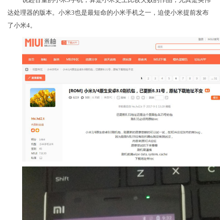
达处理器的版本。小米3也是最短命的小米手机之一，迫使小米提前发布
了小米4。