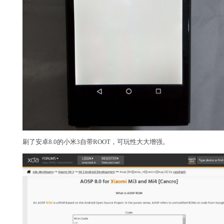
刷了安卓8.0的小米3自带ROOT，可玩性大大增强。