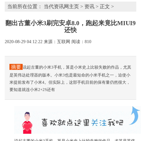
当前所在位置：
当代资讯网主页
>
资讯
> 正文 >
翻出古董小米3刷完安卓8.0，跑起来竟比MIUI9
还快
2020-08-29 04:12:22
来源：互联网
阅读：810
摘要
说起古董的小米3手机，算是小米史上比较失败的作品，尤其
是英伟达处理器的版本。小米3也是最短命的小米手机之一，迫使小
米提前发布了小米4。但实际上，这部手机目前的保有量仍然很大，
要知道就连小米2+2S还有
说起古董的小米3手机，算是小米史上比较失败的作品，尤其是英伟