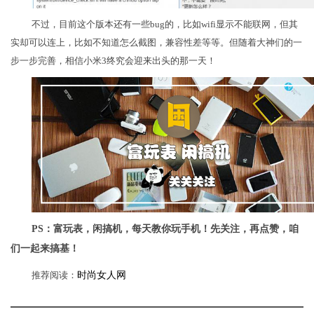
不过，目前这个版本还有一些bug的，比如wifi显示不能联网，但其
实却可以连上，比如不知道怎么截图，兼容性差等等。但随着大神们的一
步一步完善，相信小米3终究会迎来出头的那一天！
PS：富玩表，闲搞机，每天教你玩手机！先关注，再点赞，咱
们一起来搞基！
推荐阅读：
时尚女人网